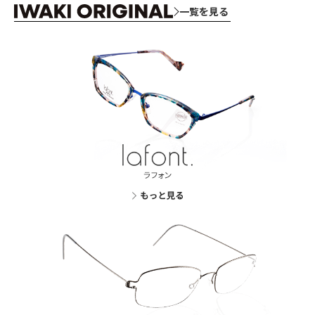
一覧を見る