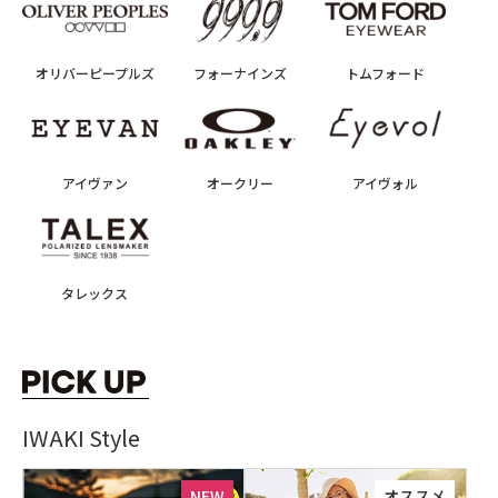
オリバーピープルズ
フォーナインズ
トムフォード
アイヴァン
オークリー
アイヴォル
タレックス
IWAKI Style
NEW
オススメ