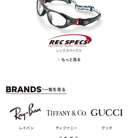
一覧を見る
レイバン
ティファニー
グッチ