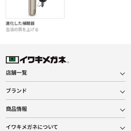
進化した補聴器
生活の質を上げる
店舗一覧
ブランド
商品情報
イワキメガネについて