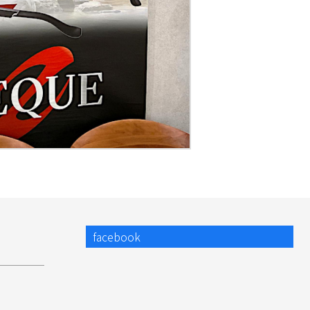
facebook