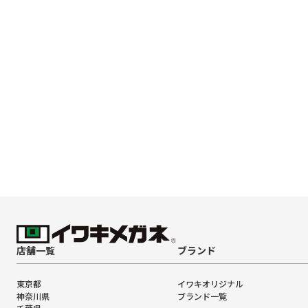
店舗一覧
ブランド
東京都
イワキオリジナル
神奈川県
ブランド一覧