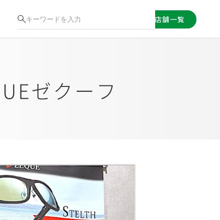
店舗一覧
UEゼクーフ